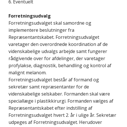
6. Eventuelt
Forretningsudvalg
Forretningsudvalget skal samordne og
implementere beslutninger fra
Repræsentantskabet. Forretningsudvalget
varetager den overordnede koordination af de
videnskabelige udvalgs arbejde samt fungerer
rådgivende over for afdelinger, der varetager
profylakse, diagnostik, behandling og kontrol af
malignt melanom.
Forretningsudvalget består af formand og
sekretær samt repræsentanter for de
videnskabelige selskaber. Formanden skal være
speciallæge i plastikkirurgi. Formanden vælges af
Repræsentantskabet efter indstilling af
Forretningsudvalget hvert 2. år i ulige år. Sekretær
udpeges af Forretningsudvalget. Herudover