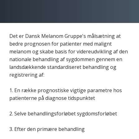
Det er Dansk Melanom Gruppe's målsætning at
bedre prognosen for patienter med malignt
melanom og skabe basis for videreudvikling af den
nationale behandling af sygdommen gennem en
landsdækkende standardiseret behandling og
registrering af:
1. En række prognostiske vigtige parametre hos
patienterne på diagnose tidspunktet
2. Selve behandlingsforløbet sygdomsforløbet
3. Efter den primære behandling