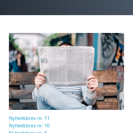
Nyhedsbrev nr. 11
Nyhedsbrev nr. 10
Nyhedsbrev nr. 9