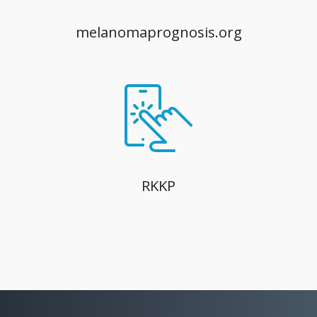
melanomaprognosis.org
RKKP