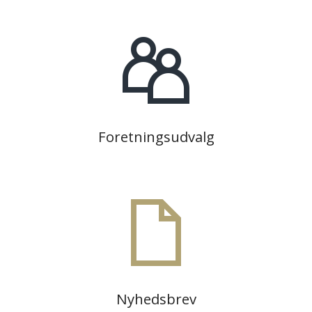
Foretningsudvalg
Nyhedsbrev