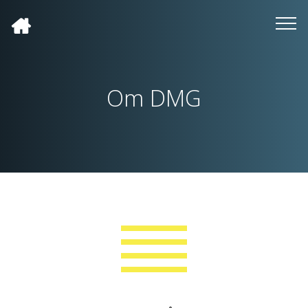
Om DMG