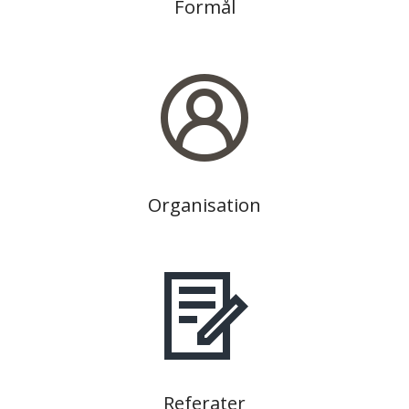
Formål
Organisation
Referater