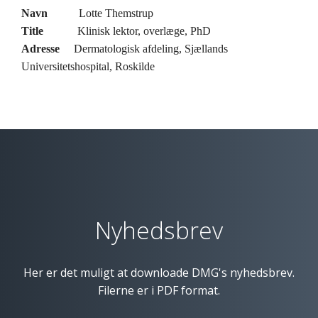
Navn
Lotte Themstrup
Title
Klinisk lektor, overlæge, PhD
Adresse
Dermatologisk afdeling, Sjællands
Universitetshospital, Roskilde
Nyhedsbrev
Her er det muligt at downloade DMG's nyhedsbrev.
Filerne er i PDF format.