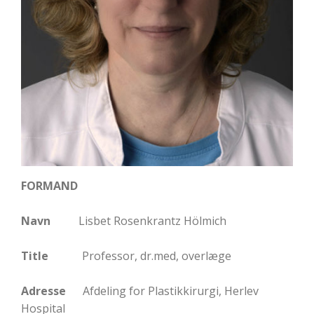
FORMAND
Navn
Lisbet Rosenkrantz Hölmich
Title
Professor, dr.med, overlæge
Adresse
Afdeling for Plastikkirurgi, Herlev
Hospital