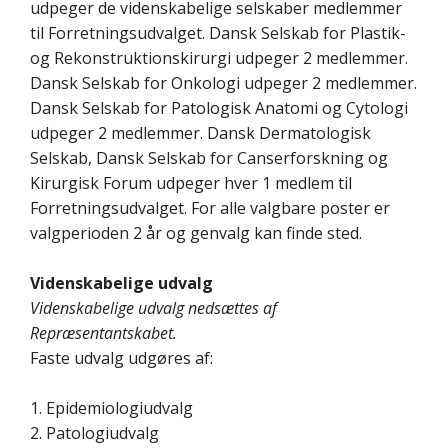
udpeger de videnskabelige selskaber medlemmer
til Forretningsudvalget. Dansk Selskab for Plastik-
og Rekonstruktionskirurgi udpeger 2 medlemmer.
Dansk Selskab for Onkologi udpeger 2 medlemmer.
Dansk Selskab for Patologisk Anatomi og Cytologi
udpeger 2 medlemmer. Dansk Dermatologisk
Selskab, Dansk Selskab for Canserforskning og
Kirurgisk Forum udpeger hver 1 medlem til
Forretningsudvalget. For alle valgbare poster er
valgperioden 2 år og genvalg kan finde sted.
Videnskabelige udvalg
Videnskabelige udvalg nedsættes af
Repræsentantskabet.
Faste udvalg udgøres af:
1. Epidemiologiudvalg
2. Patologiudvalg