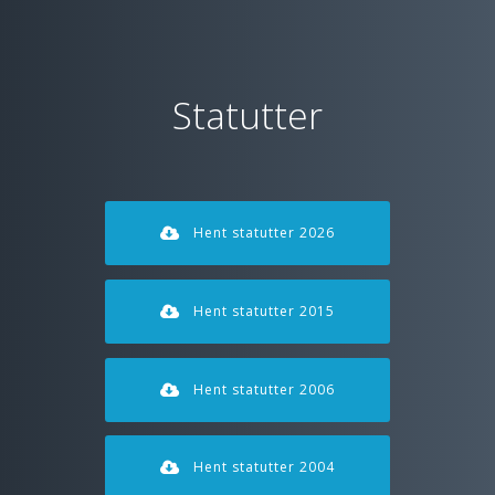
Statutter
Hent statutter 2026
Hent statutter 2015
Hent statutter 2006
Hent statutter 2004