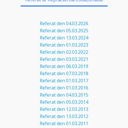
Referat den 04.03.2026
Referat den 05.03.2025
Referat den 13.03.2024
Referat den 01.03.2023
Referat den 02.03.2022
Referat den 03.03.2021
Referat den 06.03.2019
Referat den 07.03.2018
Referat den 01.03.2017
Referat den 01.03.2016
Referat den 04.03.2015
Referat den 05.03.2014
Referat den 12.03.2013
Referat den 13.03.2012
Referat den 01.03.2011