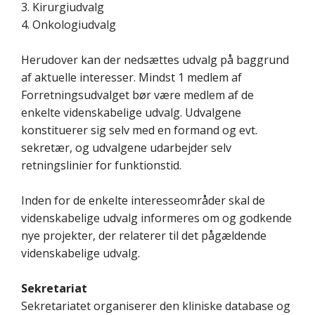
3. Kirurgiudvalg
4. Onkologiudvalg
Herudover kan der nedsættes udvalg på baggrund
af aktuelle interesser. Mindst 1 medlem af
Forretningsudvalget bør være medlem af de
enkelte videnskabelige udvalg. Udvalgene
konstituerer sig selv med en formand og evt.
sekretær, og udvalgene udarbejder selv
retningslinier for funktionstid.
Inden for de enkelte interesseområder skal de
videnskabelige udvalg informeres om og godkende
nye projekter, der relaterer til det pågældende
videnskabelige udvalg.
Sekretariat
Sekretariatet organiserer den kliniske database og