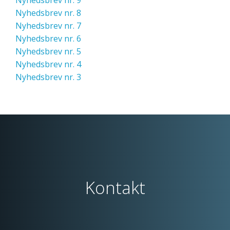
Nyhedsbrev nr. 8
Nyhedsbrev nr. 7
Nyhedsbrev nr. 6
Nyhedsbrev nr. 5
Nyhedsbrev nr. 4
Nyhedsbrev nr. 3
Kontakt