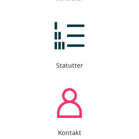
Statutter
Kontakt