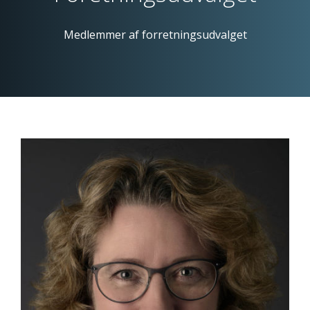
Medlemmer af forretningsudvalget