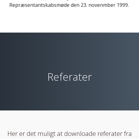
Repræsentantskabsmøde den 23. novenmber 1999.
Referater
Her er det muligt at downloade referater fra