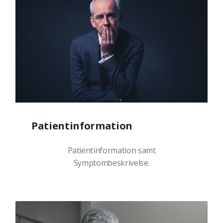
Patientinformation
Patientinformation samt
Symptombeskrivelse.