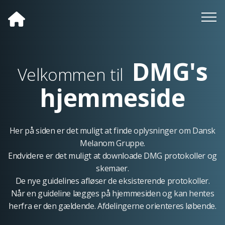
DMG's
Velkommen til
hjemmeside
Her på siden er det muligt at finde oplysninger om Dansk
Melanom Gruppe.
Endvidere er det muligt at downloade DMG protokoller og
skemaer.
De nye guidelines afløser de eksisterende protokoller.
Når en guideline lægges på hjemmesiden og kan hentes
herfra er den gældende. Afdelingerne orienteres løbende.