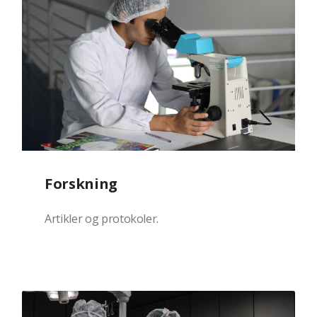
Forskning
Artikler og protokoler.