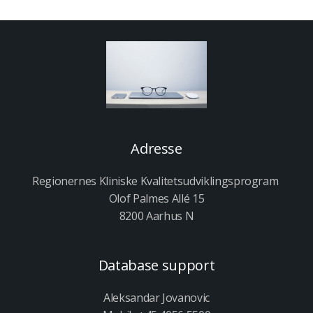
Adresse
Regionernes Kliniske Kvalitetsudviklingsprogram
Olof Palmes Allé 15
8200 Aarhus N
Database support
Aleksandar Jovanovic